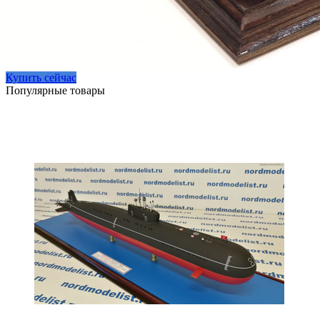
Купить сейчас
Популярные товары