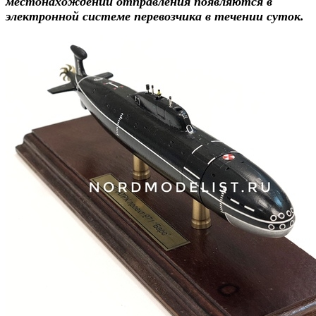
местонахождении отправления появляются в
электронной системе перевозчика в течении суток.