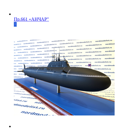
Пр.661 «АНЧАР"