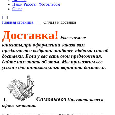
Наши Работы, Фотоальбом
О нас
Главная страница
→ Оплата и доставка
Доставка!
Уважаемые
клиенты,при оформлении заказа вам
предлагается выбрать наиболее удобный способ
доставки. Если у вас есть свои предложения,
дайте нам знать об этом. Мы приложим все
усилия для оптимального варианта доставки.
Самовывоз
1.
Получить заказ в
офисе компании.