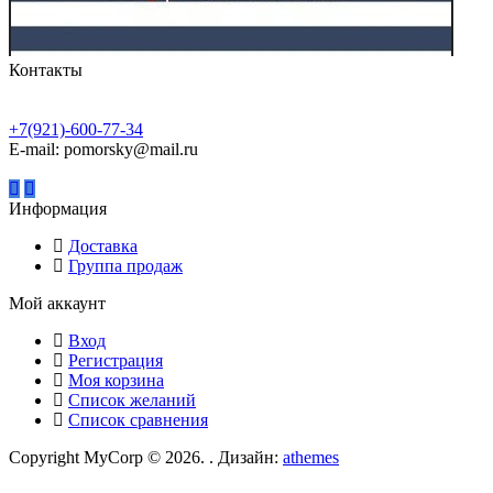
Контакты
+7(921)-600-77-34
E-mail: pomorsky@mail.ru
Информация
Доставка
Группа продаж
Мой аккаунт
Вход
Регистрация
Моя корзина
Список желаний
Список сравнения
Copyright MyCorp © 2026
.
. Дизайн:
athemes