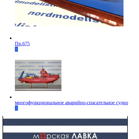
Пр.675
многофункциональное аварийно-спасательное судно